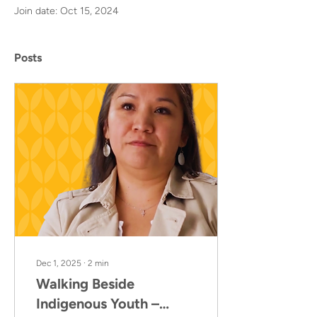
Join date: Oct 15, 2024
Posts
Dec 1, 2025
∙
2
min
Walking Beside
Indigenous Youth –