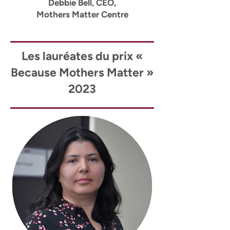
Debbie Bell, CEO,
Mothers Matter Centre
Les lauréates du prix «
Because Mothers Matter »
2023