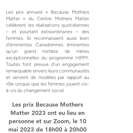
Les prix annuels « Because Mothers
Matter » du Centre Mothers Matter
célèbrent les réalisations quotidiennes
– et pourtant extraordinaires – des
femmes. Ils reconnaissent aussi bien
d’éminentes Canadiennes éminentes
qu’un grand nombre de mères
exceptionnelles du programme HIPPY.
Toutes font preuve d’un engagement
remarquable envers leurs communautés
et servent de modèles par rapport au
rôle unique que les femmes jouent vis-
à-vis du changement social.
Les prix Because Mothers
Matter 2023 ont eu lieu en
personne et sur Zoom, le 10
mai 2023 de 18h00 à 20h00