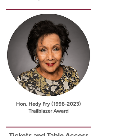
Hon. Hedy Fry
(1998-2023)
Trailblazer Award
Tickets and Table Access