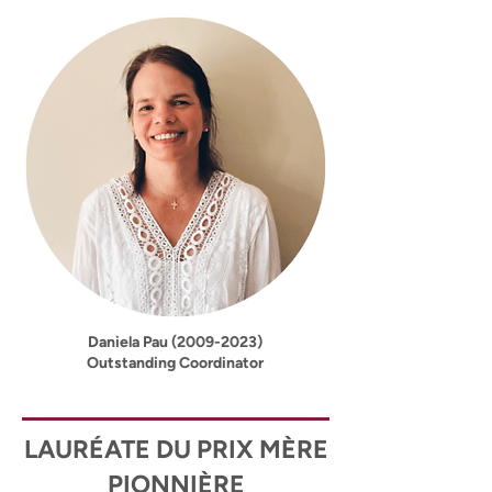
Daniela Pau
(2009-2023)
Outstanding Coordinator
LAURÉATE DU PRIX MÈRE
PIONNIÈRE