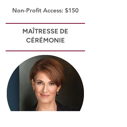
Non-Profit Access: $150
MAÎTRESSE DE
CÉRÉMONIE