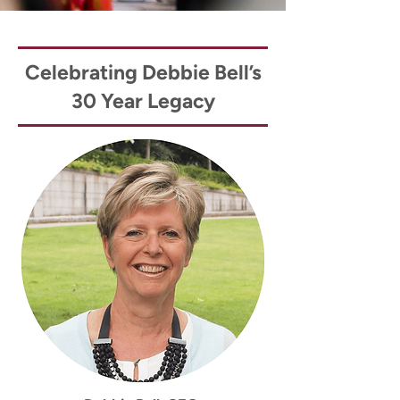
Celebrating Debbie Bell’s
30 Year Legacy