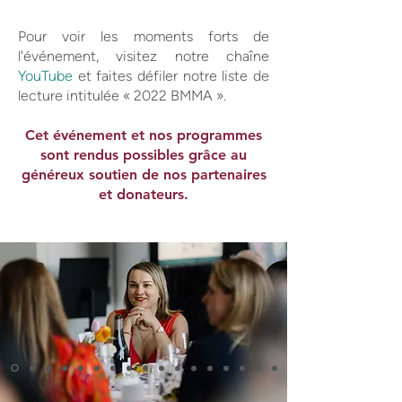
Pour voir les moments forts de
l'événement, visitez notre chaîne
YouTube
et faites défiler notre liste de
lecture intitulée « 2022 BMMA ».
Cet événement et nos programmes
sont rendus possibles grâce au
généreux soutien de nos partenaires
et donateurs.