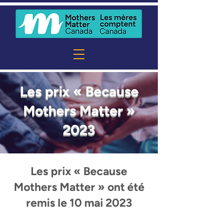
Les prix « Because
Mothers Matter »
2023
Les prix « Because
Mothers Matter » ont été
remis le 10 mai 2023