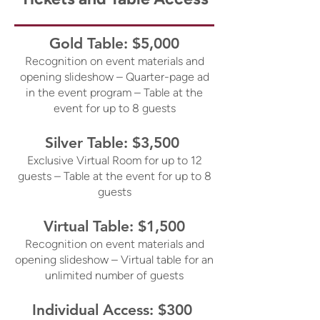
Gold Table: $5,000
Recognition on event materials and
opening slideshow – Quarter-page ad
in the event program – Table at the
event for up to 8 guests
Silver Table: $3,500
Exclusive Virtual Room for up to 12
guests – Table at the event for up to 8
guests
Virtual Table: $1,500
Recognition on event materials and
opening slideshow – Virtual table for an
unlimited number of guests
Individual Access: $300