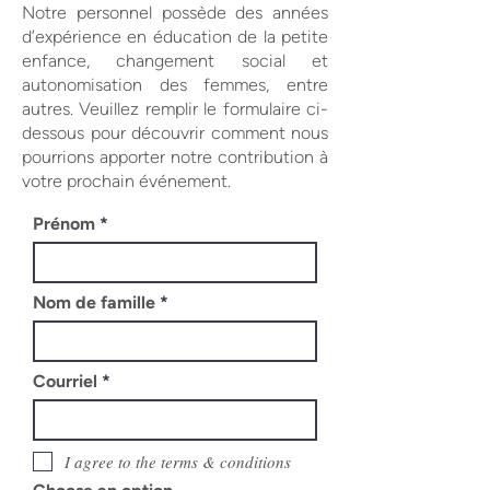
Notre personnel possède des années
d’expérience en éducation de la petite
enfance, changement social et
autonomisation des femmes, entre
autres. Veuillez remplir le formulaire ci-
dessous pour découvrir comment nous
pourrions apporter notre contribution à
votre prochain événement.
Prénom
Nom de famille
Courriel
I agree to the terms & conditions