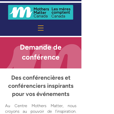
Demande de
conférence
Des conférencières et
conférenciers inspirants
pour vos événements
Au Centre Mothers Matter, nous
croyons au pouvoir de l’inspiration.