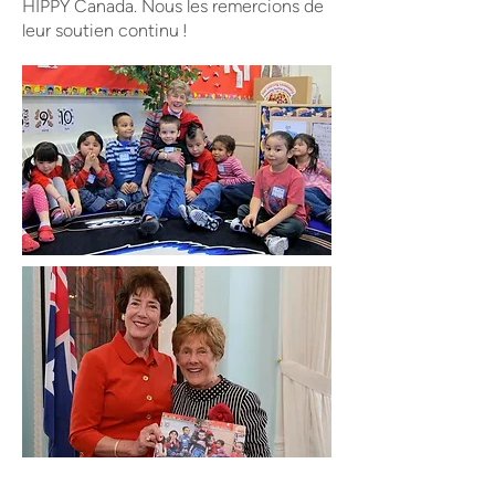
HIPPY Canada. Nous les remercions de
leur soutien continu !