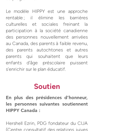
Le modèle HIPPY est une approche
rentable ; il élimine les barrières
culturelles et sociales freinant la
participation à la société canadienne
des personnes nouvellement arrivées
au Canada, des parents à faible revenu,
des parents autochtones et autres
parents qui souhaitent que leurs
enfants d’âge préscolaire puissent
s’enrichir sur le plan éducatif.
Soutien
En plus des présidences d’honneur,
les personnes suivantes soutiennent
HIPPY Canada :
Hershell Ezrin, PDG fondateur du CIJA
(Centre consultatif des relations juives