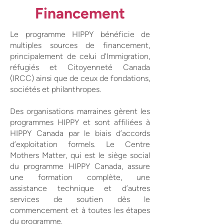
Financement
Le programme HIPPY bénéficie de
multiples sources de financement,
principalement de celui d’Immigration,
réfugiés et Citoyenneté Canada
(IRCC) ainsi que de ceux de fondations,
sociétés et philanthropes.
Des organisations marraines gèrent les
programmes HIPPY et sont affiliées à
HIPPY Canada par le biais d’accords
d’exploitation formels. Le Centre
Mothers Matter, qui est le siège social
du programme HIPPY Canada, assure
une formation complète, une
assistance technique et d’autres
services de soutien dès le
commencement et à toutes les étapes
du programme.