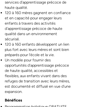
services d'apprentissage précoce de
haute qualité.
120 à 160 mères gagnent en confiance
et en capacité pour engager leurs
enfants à travers des activités
d'apprentissage précoce de haute
qualité dans un environnement
sécurisé.
120 à 160 enfants développent un lien
plus fort avec leurs mères et sont bien
préparés pour l'école et la vie.
Un modèle pour fournir des
opportunités d'apprentissage précoce
de haute qualité, accessibles et
flexibles, aux enfants vivant dans des
refuges de transition avec leurs mères,
est documenté et diffusé en vue d'une
expansion.
Bénéfices
Programmation holistique GRATUITE