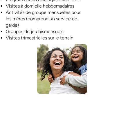
Visites à domicile hebdomadaires
Activités de groupe mensuelles pour
les mères (comprend un service de
garde)
Groupes de jeu bismensuels
Visites trimestrielles sur le terrain