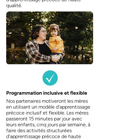
qualité.
Programmation inclusive et flexible
Nos partenaires motiveront les mères
en utilisant un modèle d'apprentissage
précoce inclusif et flexible. Les mères
passeront 15 minutes par jour avec
leurs enfants, cinq jours par semaine, à
faire des activités structurées
d'apprentissage précoce de haute