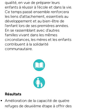
qualité, en vue de préparer leurs
enfants à réussir à l'école et dans la vie.
Ce temps passé ensemble renforcera
les liens d’attachement, essentiels au
développement et au bien-être de
l'enfant lors de ses premières années.
En se rassemblant avec d'autres
familles vivant dans les mêmes
circonstances, les mères et les enfants
contribuent à la solidarité
communautaire.
Résultats
Amélioration de la capacité de quatre
refuges de deuxième étape à offrir des