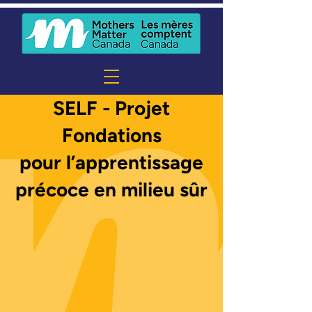
SELF - Projet
Fondations
pour l’apprentissage
précoce en milieu sûr