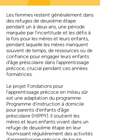
Les femmes restent généralement dans
des refuges de deuxième étape
pendant un à deux ans, une période
marquée par l'incertitude et les défis à
la fois pour les mères et leurs enfants,
pendant laquelle les mères manquent
souvent de temps, de ressources ou de
confiance pour engager leurs enfants
d'âge préscolaire dans l'apprentissage
précoce, crucial pendant ces années
formatrices.
Le projet Fondations pour
l’apprentissage précoce en milieu sûr
est une adaptation du programme
Programme d’instruction à domicile
pour parents d’enfants d’âge
préscolaire (HIPPY). Il soutient les
mères et leurs enfants vivant dans un
refuge de deuxième étape en leur
fournissant régulièrement des activités
d'apprentissage précoce de haute