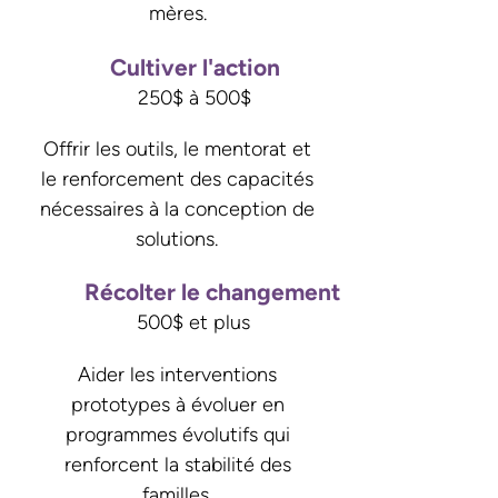
mères.
Cultiver l'action
250$ à 500$
Offrir les outils, le mentorat et
le renforcement des capacités
nécessaires à la conception de
solutions.
Récolter le changement
500$ et plus
Aider les interventions
prototypes à évoluer en
programmes évolutifs qui
renforcent la stabilité des
familles.