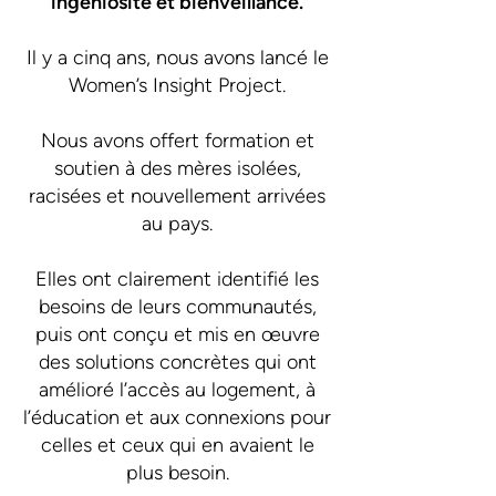
ingéniosité et bienveillance.
Il y a cinq ans, nous avons lancé le
Women’s Insight Project.
Nous avons offert formation et
soutien à des mères isolées,
racisées et nouvellement arrivées
au pays.
​Elles ont clairement identifié les
besoins de leurs communautés,
puis ont conçu et mis en œuvre
des solutions concrètes qui ont
amélioré l’accès au logement, à
l’éducation et aux connexions pour
celles et ceux qui en avaient le
plus besoin.​