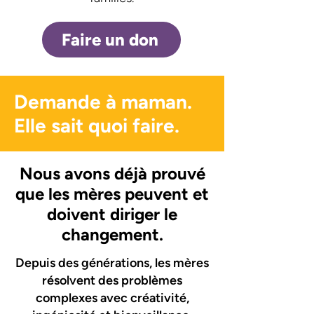
Faire un don
Demande à maman.
Elle sait quoi faire.
Nous avons déjà prouvé
que les mères peuvent et
doivent diriger le
changement.
Depuis des générations, les mères
résolvent des problèmes
complexes avec créativité,