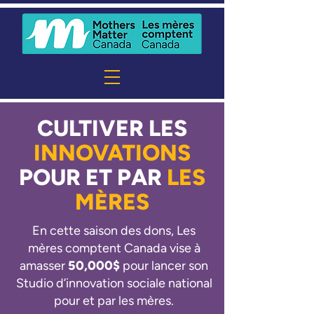
CULTIVER LES
INNOVATIONS
POUR ET PAR
LES
MÈRES
En cette saison des dons, Les
mères comptent Canada vise à
amasser
50,000$
pour lancer son
Studio d’innovation sociale national
pour et par les mères.