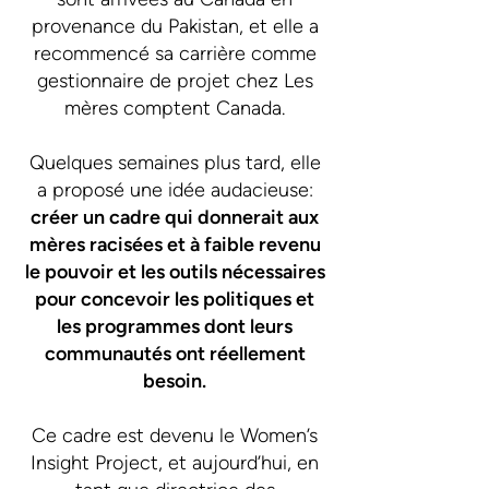
provenance du Pakistan, et elle a
recommencé sa carrière comme
gestionnaire de projet chez Les
mères comptent Canada.
Quelques semaines plus tard, elle
a proposé une idée audacieuse:
créer un cadre qui donnerait aux
mères racisées et à faible revenu
le pouvoir et les outils nécessaires
pour concevoir les politiques et
les programmes dont leurs
communautés ont réellement
besoin.
Ce cadre est devenu le Women’s
Insight Project, et aujourd’hui, en