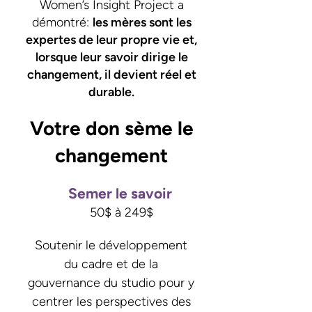
Women’s Insight Project a
démontré:
les mères sont les
expertes de leur propre vie et,
lorsque leur savoir dirige le
changement, il devient réel et
durable.
Votre don sème le
changement
Semer le savoir
50$ à 249$
Soutenir le développement
du cadre et de la
gouvernance du studio pour y
centrer les perspectives des