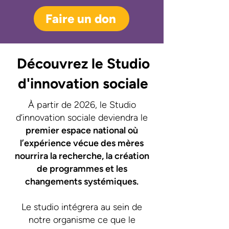
Faire un don
Découvrez le Studio
d'innovation sociale
À partir de 2026, le Studio
d’innovation sociale deviendra le
premier espace national où
l’expérience vécue des mères
nourrira la recherche, la création
de programmes et les
changements systémiques.
​Le studio intégrera au sein de
notre organisme ce que le