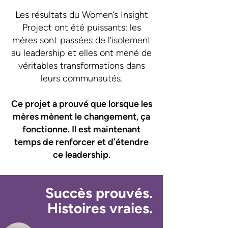
Les résultats du Women’s Insight
Project ont été puissants: les
mères sont passées de l’isolement
au leadership et elles ont mené de
véritables transformations dans
leurs communautés.
Ce projet a prouvé que lorsque les
mères mènent le changement, ça
fonctionne.​ Il est maintenant
temps de renforcer et d’étendre
ce leadership.
Succès prouvés.
Histoires vraies.