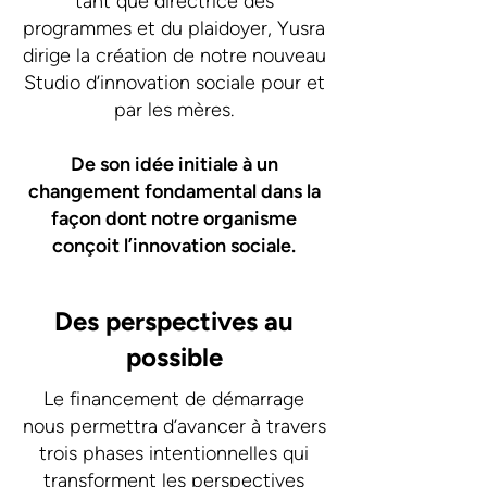
tant que directrice des
programmes et du plaidoyer, Yusra
dirige la création de notre nouveau
Studio d’innovation sociale pour et
par les mères.
De son idée initiale à un
changement fondamental dans la
façon dont notre organisme
conçoit l’innovation sociale.
Des perspectives au
possible
Le financement de démarrage
nous permettra d’avancer à travers
trois phases intentionnelles qui
transforment les perspectives