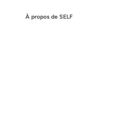
À propos de SELF