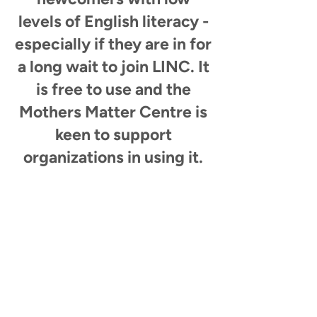
levels of English literacy -
especially if they are in for
a long wait to join LINC. It
is free to use and the
Mothers Matter Centre is
keen to support
organizations in using it.