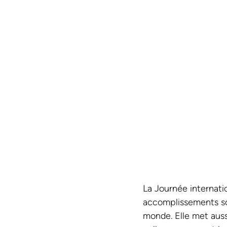
La Journée internati
accomplissements soc
monde. Elle met auss