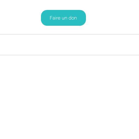
Faire un don