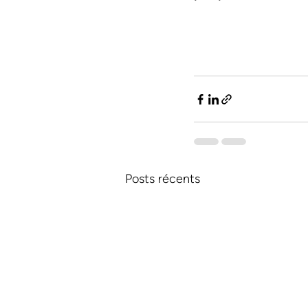
Posts récents