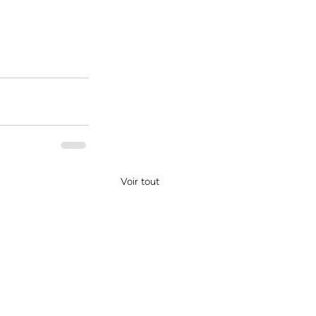
Voir tout